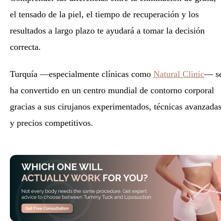
el tensado de la piel, el tiempo de recuperación y los
resultados a largo plazo te ayudará a tomar la decisión
correcta.
Turquía —especialmente clínicas como
Natural Clinic
— s
ha convertido en un centro mundial de contorno corporal
gracias a sus cirujanos experimentados, técnicas avanzada
y precios competitivos.