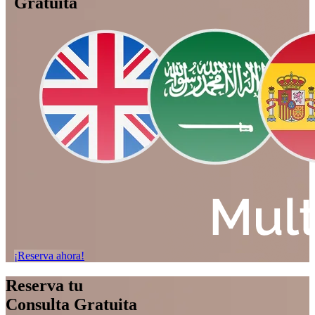
Gratuita
¡Reserva ahora!
Reserva tu
Consulta Gratuita