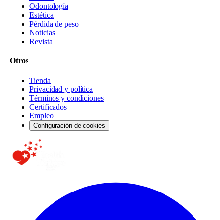
Odontología
Estética
Pérdida de peso
Noticias
Revista
Otros
Tienda
Privacidad y política
Términos y condiciones
Certificados
Empleo
Configuración de cookies