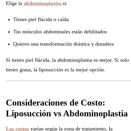
Elige la
abdominoplastia
si:
Tienes piel flácida o caída
Tus músculos abdominales están debilitados
Quieres una transformación drástica y duradera
Si tienes piel flácida, la abdominoplastia es mejor. Si solo
tienes grasa, la liposucción es la mejor opción.
Consideraciones de Costo:
Liposucción vs Abdominoplastia
Los costos
varían según la zona de tratamiento, la