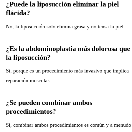
¿Puede la liposucción eliminar la piel
flácida?
No, la liposucción solo elimina grasa y no tensa la piel.
¿Es la abdominoplastia más dolorosa que
la liposucción?
Sí, porque es un procedimiento más invasivo que implica
reparación muscular.
¿Se pueden combinar ambos
procedimientos?
Sí, combinar ambos procedimientos es común y a menudo