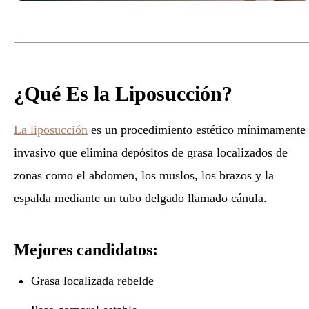
¿Qué Es la Liposucción?
La liposucción
es un procedimiento estético mínimamente
invasivo que elimina depósitos de grasa localizados de
zonas como el abdomen, los muslos, los brazos y la
espalda mediante un tubo delgado llamado cánula.
Mejores candidatos:
Grasa localizada rebelde