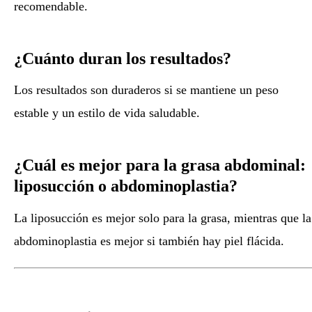
recomendable.
¿Cuánto duran los resultados?
Los resultados son duraderos si se mantiene un peso
estable y un estilo de vida saludable.
¿Cuál es mejor para la grasa abdominal:
liposucción o abdominoplastia?
La liposucción es mejor solo para la grasa, mientras que la
abdominoplastia es mejor si también hay piel flácida.