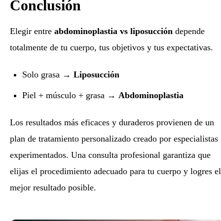
Conclusión
Elegir entre
abdominoplastia vs liposucción
depende
totalmente de tu cuerpo, tus objetivos y tus expectativas.
Solo grasa →
Liposucción
Piel + músculo + grasa →
Abdominoplastia
Los resultados más eficaces y duraderos provienen de un
plan de tratamiento personalizado creado por especialistas
experimentados. Una consulta profesional garantiza que
elijas el procedimiento adecuado para tu cuerpo y logres el
mejor resultado posible.