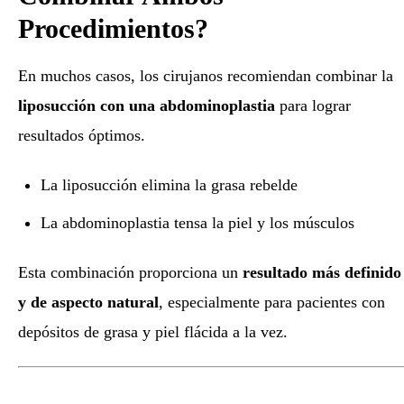
Procedimientos?
En muchos casos, los cirujanos recomiendan combinar la
liposucción con una abdominoplastia
para lograr
resultados óptimos.
La liposucción elimina la grasa rebelde
La abdominoplastia tensa la piel y los músculos
Esta combinación proporciona un
resultado más definido
y de aspecto natural
, especialmente para pacientes con
depósitos de grasa y piel flácida a la vez.