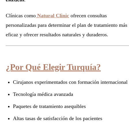
Clínicas como
Natural Clinic
ofrecen consultas
personalizadas para determinar el plan de tratamiento más
eficaz y ofrecer resultados naturales y duraderos.
¿Por Qué Elegir Turquía?
Cirujanos experimentados con formación internacional
Tecnología médica avanzada
Paquetes de tratamiento asequibles
Altas tasas de satisfacción de los pacientes