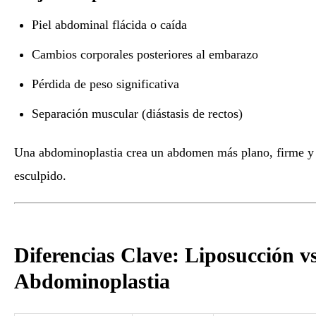
Piel abdominal flácida o caída
Cambios corporales posteriores al embarazo
Pérdida de peso significativa
Separación muscular (diástasis de rectos)
Una abdominoplastia crea un abdomen más plano, firme y
esculpido.
Diferencias Clave: Liposucción v
Abdominoplastia