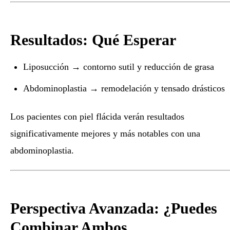
Resultados: Qué Esperar
Liposucción → contorno sutil y reducción de grasa
Abdominoplastia → remodelación y tensado drásticos
Los pacientes con piel flácida verán resultados
significativamente mejores y más notables con una
abdominoplastia.
Perspectiva Avanzada: ¿Puedes
Combinar Ambos