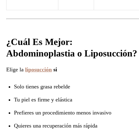
¿Cuál Es Mejor:
Abdominoplastia o Liposucción?
Elige la
liposucción
si
Solo tienes grasa rebelde
Tu piel es firme y elástica
Prefieres un procedimiento menos invasivo
Quieres una recuperación más rápida