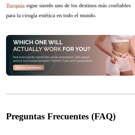
Turquía
sigue siendo uno de los destinos más confiables
para la cirugía estética en todo el mundo.
Preguntas Frecuentes (FAQ)