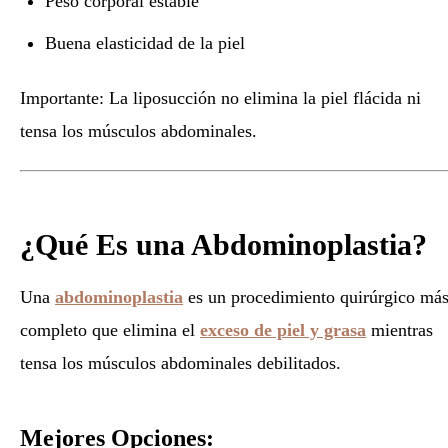
Peso corporal estable
Buena elasticidad de la piel
Importante: La liposucción no elimina la piel flácida ni
tensa los músculos abdominales.
¿Qué Es una Abdominoplastia?
Una
abdominoplastia
es un procedimiento quirúrgico má
completo que elimina el
exceso de piel y grasa
mientras
tensa los músculos abdominales debilitados.
Mejores Opciones: