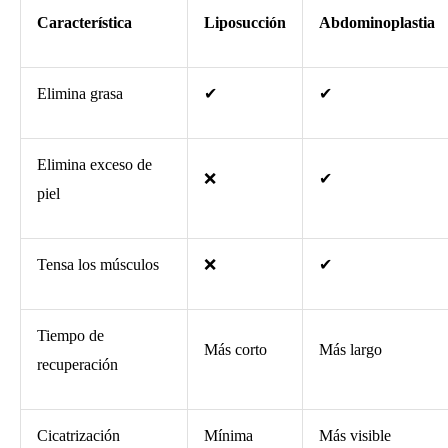
Característica
Liposucción
Abdominoplastia
Elimina grasa
✔
✔
Elimina exceso de
❌
✔
piel
Tensa los músculos
❌
✔
Tiempo de
Más corto
Más largo
recuperación
Cicatrización
Mínima
Más visible