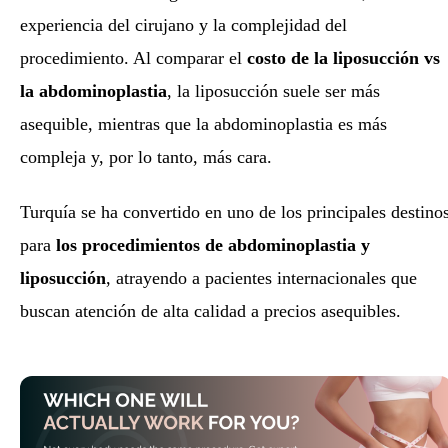
experiencia del cirujano y la complejidad del
procedimiento. Al comparar el
costo de la liposucción vs
la abdominoplastia
, la liposucción suele ser más
asequible, mientras que la abdominoplastia es más
compleja y, por lo tanto, más cara.
Turquía se ha convertido en uno de los principales destino
para
los procedimientos de abdominoplastia y
liposucción
, atrayendo a pacientes internacionales que
buscan atención de alta calidad a precios asequibles.