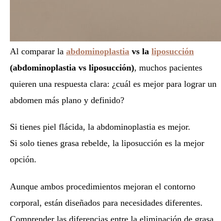
Al comparar la
abdominoplastia
vs la
liposucción
(abdominoplastia vs liposucción)
, muchos pacientes
quieren una respuesta clara: ¿cuál es mejor para lograr un
abdomen más plano y definido?
Si tienes piel flácida, la abdominoplastia es mejor.
Si solo tienes grasa rebelde, la liposucción es la mejor
opción.
Aunque ambos procedimientos mejoran el contorno
corporal, están diseñados para necesidades diferentes.
Comprender las diferencias entre la eliminación de grasa,