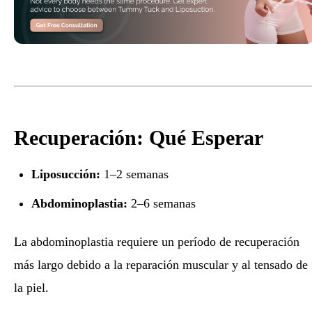
Recuperación: Qué Esperar
Liposucción:
1–2 semanas
Abdominoplastia:
2–6 semanas
La abdominoplastia requiere un período de recuperación
más largo debido a la reparación muscular y al tensado de
la piel.