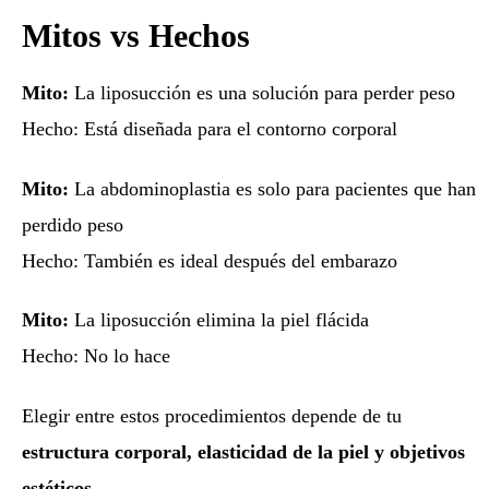
Mitos vs Hechos
Mito:
La liposucción es una solución para perder peso
Hecho: Está diseñada para el contorno corporal
Mito:
La abdominoplastia es solo para pacientes que han
perdido peso
Hecho: También es ideal después del embarazo
Mito:
La liposucción elimina la piel flácida
Hecho: No lo hace
Elegir entre estos procedimientos depende de tu
estructura corporal, elasticidad de la piel y objetivos
estéticos
.